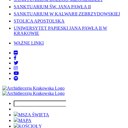
SANKTUARIUM ŚW. JANA PAWŁA II
SANKTUARIUM W KALWARII ZEBRZYDOWSKIEJ
STOLICA APOSTOLSKA
UNIWERSYTET PAPIESKI JANA PAWŁA II W
KRAKOWIE
WAŻNE LINKI
MSZA ŚWIĘTA
MAPA
KOŚCIOŁY