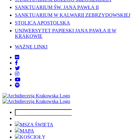
SANKTUARIUM ŚW. JANA PAWŁA II
SANKTUARIUM W KALWARII ZEBRZYDOWSKIEJ
STOLICA APOSTOLSKA
UNIWERSYTET PAPIESKI JANA PAWŁA II W
KRAKOWIE
WAŻNE LINKI
MSZA ŚWIĘTA
MAPA
KOŚCIOŁY