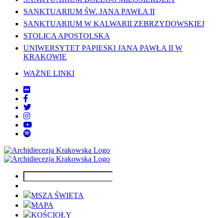
SANKTUARIUM ŚW. JANA PAWŁA II
SANKTUARIUM W KALWARII ZEBRZYDOWSKIEJ
STOLICA APOSTOLSKA
UNIWERSYTET PAPIESKI JANA PAWŁA II W
KRAKOWIE
WAŻNE LINKI
MSZA ŚWIĘTA
MAPA
KOŚCIOŁY