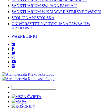
SANKTUARIUM ŚW. JANA PAWŁA II
SANKTUARIUM W KALWARII ZEBRZYDOWSKIEJ
STOLICA APOSTOLSKA
UNIWERSYTET PAPIESKI JANA PAWŁA II W
KRAKOWIE
WAŻNE LINKI
MSZA ŚWIĘTA
MAPA
KOŚCIOŁY