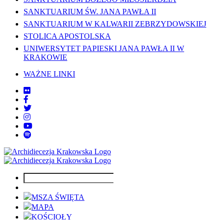
SANKTUARIUM ŚW. JANA PAWŁA II
SANKTUARIUM W KALWARII ZEBRZYDOWSKIEJ
STOLICA APOSTOLSKA
UNIWERSYTET PAPIESKI JANA PAWŁA II W
KRAKOWIE
WAŻNE LINKI
MSZA ŚWIĘTA
MAPA
KOŚCIOŁY