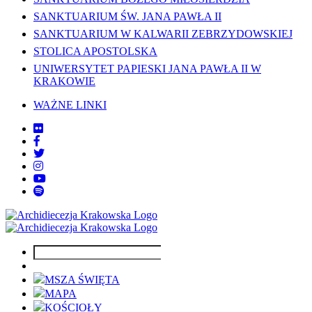
SANKTUARIUM ŚW. JANA PAWŁA II
SANKTUARIUM W KALWARII ZEBRZYDOWSKIEJ
STOLICA APOSTOLSKA
UNIWERSYTET PAPIESKI JANA PAWŁA II W
KRAKOWIE
WAŻNE LINKI
MSZA ŚWIĘTA
MAPA
KOŚCIOŁY