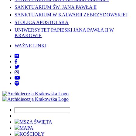
SANKTUARIUM ŚW. JANA PAWŁA II
SANKTUARIUM W KALWARII ZEBRZYDOWSKIEJ
STOLICA APOSTOLSKA
UNIWERSYTET PAPIESKI JANA PAWŁA II W
KRAKOWIE
WAŻNE LINKI
MSZA ŚWIĘTA
MAPA
KOŚCIOŁY