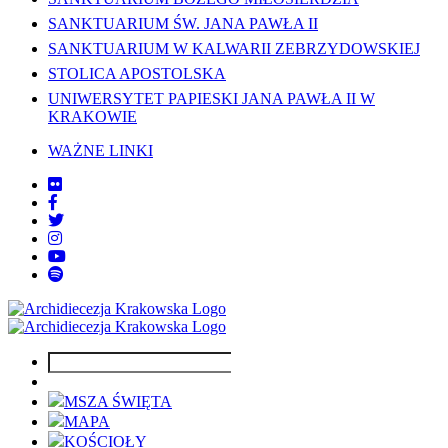
SANKTUARIUM ŚW. JANA PAWŁA II
SANKTUARIUM W KALWARII ZEBRZYDOWSKIEJ
STOLICA APOSTOLSKA
UNIWERSYTET PAPIESKI JANA PAWŁA II W
KRAKOWIE
WAŻNE LINKI
MSZA ŚWIĘTA
MAPA
KOŚCIOŁY