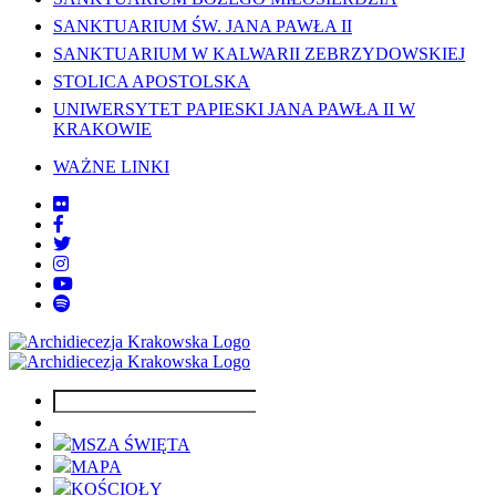
SANKTUARIUM ŚW. JANA PAWŁA II
SANKTUARIUM W KALWARII ZEBRZYDOWSKIEJ
STOLICA APOSTOLSKA
UNIWERSYTET PAPIESKI JANA PAWŁA II W
KRAKOWIE
WAŻNE LINKI
MSZA ŚWIĘTA
MAPA
KOŚCIOŁY