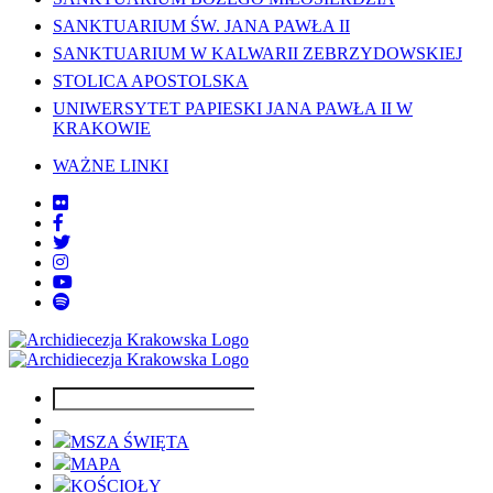
SANKTUARIUM ŚW. JANA PAWŁA II
SANKTUARIUM W KALWARII ZEBRZYDOWSKIEJ
STOLICA APOSTOLSKA
UNIWERSYTET PAPIESKI JANA PAWŁA II W
KRAKOWIE
WAŻNE LINKI
MSZA ŚWIĘTA
MAPA
KOŚCIOŁY