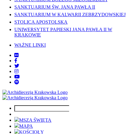
SANKTUARIUM ŚW. JANA PAWŁA II
SANKTUARIUM W KALWARII ZEBRZYDOWSKIEJ
STOLICA APOSTOLSKA
UNIWERSYTET PAPIESKI JANA PAWŁA II W
KRAKOWIE
WAŻNE LINKI
MSZA ŚWIĘTA
MAPA
KOŚCIOŁY