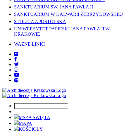
SANKTUARIUM ŚW. JANA PAWŁA II
SANKTUARIUM W KALWARII ZEBRZYDOWSKIEJ
STOLICA APOSTOLSKA
UNIWERSYTET PAPIESKI JANA PAWŁA II W
KRAKOWIE
WAŻNE LINKI
MSZA ŚWIĘTA
MAPA
KOŚCIOŁY