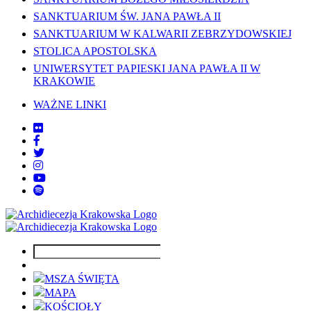
SANKTUARIUM ŚW. JANA PAWŁA II
SANKTUARIUM W KALWARII ZEBRZYDOWSKIEJ
STOLICA APOSTOLSKA
UNIWERSYTET PAPIESKI JANA PAWŁA II W
KRAKOWIE
WAŻNE LINKI
MSZA ŚWIĘTA
MAPA
KOŚCIOŁY