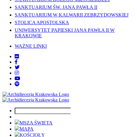
SANKTUARIUM ŚW. JANA PAWŁA II
SANKTUARIUM W KALWARII ZEBRZYDOWSKIEJ
STOLICA APOSTOLSKA
UNIWERSYTET PAPIESKI JANA PAWŁA II W
KRAKOWIE
WAŻNE LINKI
MSZA ŚWIĘTA
MAPA
KOŚCIOŁY