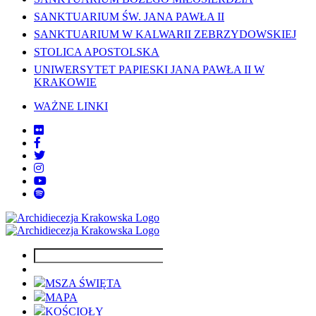
SANKTUARIUM ŚW. JANA PAWŁA II
SANKTUARIUM W KALWARII ZEBRZYDOWSKIEJ
STOLICA APOSTOLSKA
UNIWERSYTET PAPIESKI JANA PAWŁA II W
KRAKOWIE
WAŻNE LINKI
MSZA ŚWIĘTA
MAPA
KOŚCIOŁY