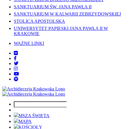
SANKTUARIUM ŚW. JANA PAWŁA II
SANKTUARIUM W KALWARII ZEBRZYDOWSKIEJ
STOLICA APOSTOLSKA
UNIWERSYTET PAPIESKI JANA PAWŁA II W
KRAKOWIE
WAŻNE LINKI
MSZA ŚWIĘTA
MAPA
KOŚCIOŁY