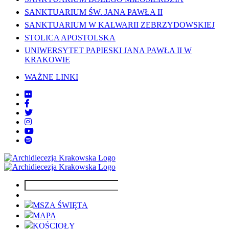
SANKTUARIUM ŚW. JANA PAWŁA II
SANKTUARIUM W KALWARII ZEBRZYDOWSKIEJ
STOLICA APOSTOLSKA
UNIWERSYTET PAPIESKI JANA PAWŁA II W
KRAKOWIE
WAŻNE LINKI
MSZA ŚWIĘTA
MAPA
KOŚCIOŁY