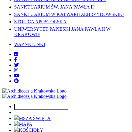
SANKTUARIUM ŚW. JANA PAWŁA II
SANKTUARIUM W KALWARII ZEBRZYDOWSKIEJ
STOLICA APOSTOLSKA
UNIWERSYTET PAPIESKI JANA PAWŁA II W
KRAKOWIE
WAŻNE LINKI
MSZA ŚWIĘTA
MAPA
KOŚCIOŁY