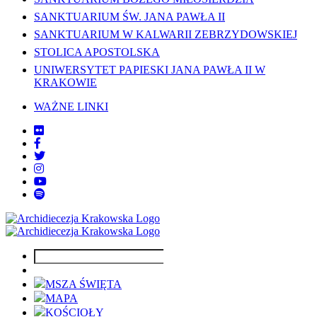
SANKTUARIUM ŚW. JANA PAWŁA II
SANKTUARIUM W KALWARII ZEBRZYDOWSKIEJ
STOLICA APOSTOLSKA
UNIWERSYTET PAPIESKI JANA PAWŁA II W
KRAKOWIE
WAŻNE LINKI
MSZA ŚWIĘTA
MAPA
KOŚCIOŁY