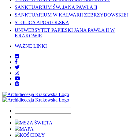
SANKTUARIUM ŚW. JANA PAWŁA II
SANKTUARIUM W KALWARII ZEBRZYDOWSKIEJ
STOLICA APOSTOLSKA
UNIWERSYTET PAPIESKI JANA PAWŁA II W
KRAKOWIE
WAŻNE LINKI
MSZA ŚWIĘTA
MAPA
KOŚCIOŁY