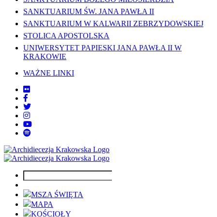
SANKTUARIUM ŚW. JANA PAWŁA II
SANKTUARIUM W KALWARII ZEBRZYDOWSKIEJ
STOLICA APOSTOLSKA
UNIWERSYTET PAPIESKI JANA PAWŁA II W
KRAKOWIE
WAŻNE LINKI
MSZA ŚWIĘTA
MAPA
KOŚCIOŁY