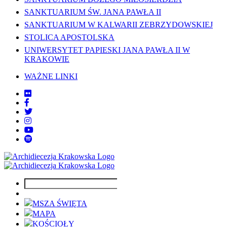
SANKTUARIUM ŚW. JANA PAWŁA II
SANKTUARIUM W KALWARII ZEBRZYDOWSKIEJ
STOLICA APOSTOLSKA
UNIWERSYTET PAPIESKI JANA PAWŁA II W
KRAKOWIE
WAŻNE LINKI
MSZA ŚWIĘTA
MAPA
KOŚCIOŁY