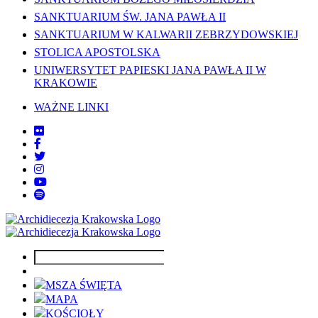
SANKTUARIUM ŚW. JANA PAWŁA II
SANKTUARIUM W KALWARII ZEBRZYDOWSKIEJ
STOLICA APOSTOLSKA
UNIWERSYTET PAPIESKI JANA PAWŁA II W
KRAKOWIE
WAŻNE LINKI
MSZA ŚWIĘTA
MAPA
KOŚCIOŁY