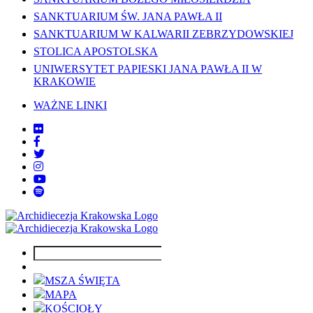
SANKTUARIUM ŚW. JANA PAWŁA II
SANKTUARIUM W KALWARII ZEBRZYDOWSKIEJ
STOLICA APOSTOLSKA
UNIWERSYTET PAPIESKI JANA PAWŁA II W
KRAKOWIE
WAŻNE LINKI
MSZA ŚWIĘTA
MAPA
KOŚCIOŁY