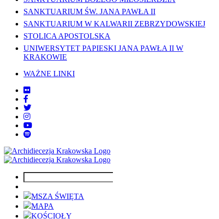
SANKTUARIUM ŚW. JANA PAWŁA II
SANKTUARIUM W KALWARII ZEBRZYDOWSKIEJ
STOLICA APOSTOLSKA
UNIWERSYTET PAPIESKI JANA PAWŁA II W
KRAKOWIE
WAŻNE LINKI
MSZA ŚWIĘTA
MAPA
KOŚCIOŁY