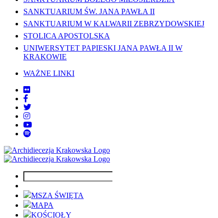
SANKTUARIUM ŚW. JANA PAWŁA II
SANKTUARIUM W KALWARII ZEBRZYDOWSKIEJ
STOLICA APOSTOLSKA
UNIWERSYTET PAPIESKI JANA PAWŁA II W
KRAKOWIE
WAŻNE LINKI
MSZA ŚWIĘTA
MAPA
KOŚCIOŁY