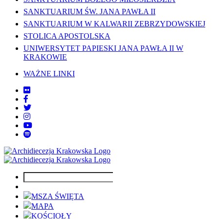
SANKTUARIUM ŚW. JANA PAWŁA II
SANKTUARIUM W KALWARII ZEBRZYDOWSKIEJ
STOLICA APOSTOLSKA
UNIWERSYTET PAPIESKI JANA PAWŁA II W
KRAKOWIE
WAŻNE LINKI
MSZA ŚWIĘTA
MAPA
KOŚCIOŁY