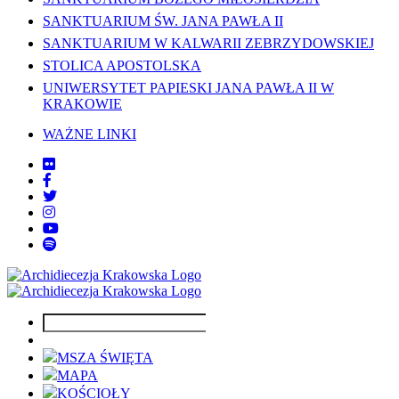
SANKTUARIUM ŚW. JANA PAWŁA II
SANKTUARIUM W KALWARII ZEBRZYDOWSKIEJ
STOLICA APOSTOLSKA
UNIWERSYTET PAPIESKI JANA PAWŁA II W
KRAKOWIE
WAŻNE LINKI
MSZA ŚWIĘTA
MAPA
KOŚCIOŁY