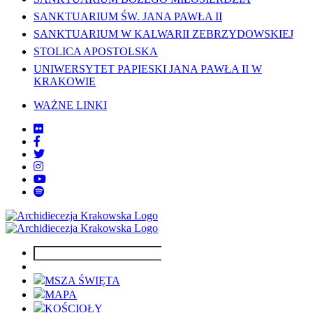
SANKTUARIUM ŚW. JANA PAWŁA II
SANKTUARIUM W KALWARII ZEBRZYDOWSKIEJ
STOLICA APOSTOLSKA
UNIWERSYTET PAPIESKI JANA PAWŁA II W
KRAKOWIE
WAŻNE LINKI
MSZA ŚWIĘTA
MAPA
KOŚCIOŁY