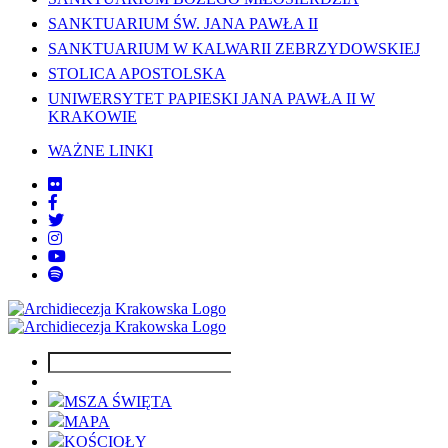
SANKTUARIUM ŚW. JANA PAWŁA II
SANKTUARIUM W KALWARII ZEBRZYDOWSKIEJ
STOLICA APOSTOLSKA
UNIWERSYTET PAPIESKI JANA PAWŁA II W
KRAKOWIE
WAŻNE LINKI
MSZA ŚWIĘTA
MAPA
KOŚCIOŁY