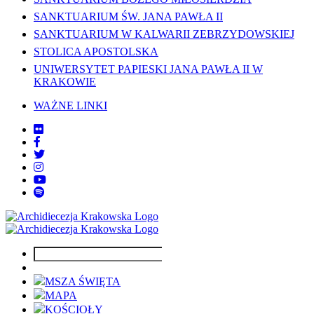
SANKTUARIUM ŚW. JANA PAWŁA II
SANKTUARIUM W KALWARII ZEBRZYDOWSKIEJ
STOLICA APOSTOLSKA
UNIWERSYTET PAPIESKI JANA PAWŁA II W
KRAKOWIE
WAŻNE LINKI
MSZA ŚWIĘTA
MAPA
KOŚCIOŁY