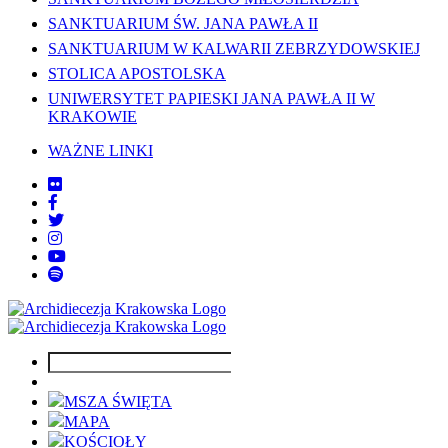
SANKTUARIUM ŚW. JANA PAWŁA II
SANKTUARIUM W KALWARII ZEBRZYDOWSKIEJ
STOLICA APOSTOLSKA
UNIWERSYTET PAPIESKI JANA PAWŁA II W
KRAKOWIE
WAŻNE LINKI
MSZA ŚWIĘTA
MAPA
KOŚCIOŁY