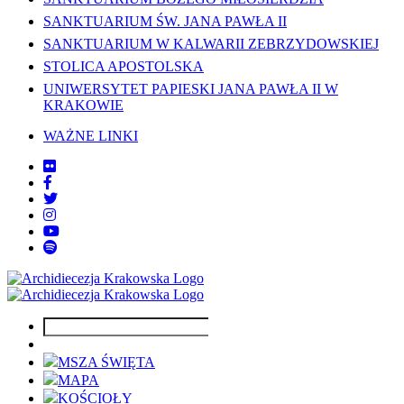
SANKTUARIUM ŚW. JANA PAWŁA II
SANKTUARIUM W KALWARII ZEBRZYDOWSKIEJ
STOLICA APOSTOLSKA
UNIWERSYTET PAPIESKI JANA PAWŁA II W
KRAKOWIE
WAŻNE LINKI
MSZA ŚWIĘTA
MAPA
KOŚCIOŁY