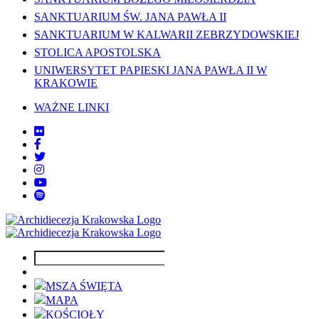
SANKTUARIUM ŚW. JANA PAWŁA II
SANKTUARIUM W KALWARII ZEBRZYDOWSKIEJ
STOLICA APOSTOLSKA
UNIWERSYTET PAPIESKI JANA PAWŁA II W
KRAKOWIE
WAŻNE LINKI
MSZA ŚWIĘTA
MAPA
KOŚCIOŁY