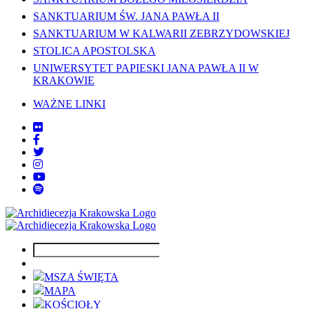
SANKTUARIUM ŚW. JANA PAWŁA II
SANKTUARIUM W KALWARII ZEBRZYDOWSKIEJ
STOLICA APOSTOLSKA
UNIWERSYTET PAPIESKI JANA PAWŁA II W
KRAKOWIE
WAŻNE LINKI
MSZA ŚWIĘTA
MAPA
KOŚCIOŁY