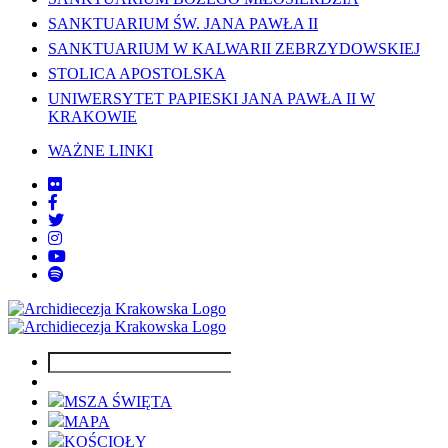
SANKTUARIUM ŚW. JANA PAWŁA II
SANKTUARIUM W KALWARII ZEBRZYDOWSKIEJ
STOLICA APOSTOLSKA
UNIWERSYTET PAPIESKI JANA PAWŁA II W
KRAKOWIE
WAŻNE LINKI
MSZA ŚWIĘTA
MAPA
KOŚCIOŁY