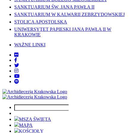
SANKTUARIUM ŚW. JANA PAWŁA II
SANKTUARIUM W KALWARII ZEBRZYDOWSKIEJ
STOLICA APOSTOLSKA
UNIWERSYTET PAPIESKI JANA PAWŁA II W
KRAKOWIE
WAŻNE LINKI
MSZA ŚWIĘTA
MAPA
KOŚCIOŁY