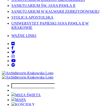
SANKTUARIUM ŚW. JANA PAWŁA II
SANKTUARIUM W KALWARII ZEBRZYDOWSKIEJ
STOLICA APOSTOLSKA
UNIWERSYTET PAPIESKI JANA PAWŁA II W
KRAKOWIE
WAŻNE LINKI
MSZA ŚWIĘTA
MAPA
KOŚCIOŁY