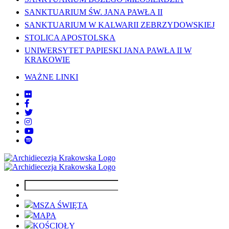
SANKTUARIUM ŚW. JANA PAWŁA II
SANKTUARIUM W KALWARII ZEBRZYDOWSKIEJ
STOLICA APOSTOLSKA
UNIWERSYTET PAPIESKI JANA PAWŁA II W
KRAKOWIE
WAŻNE LINKI
MSZA ŚWIĘTA
MAPA
KOŚCIOŁY