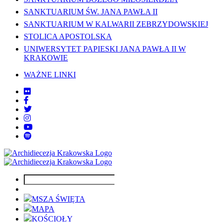
SANKTUARIUM ŚW. JANA PAWŁA II
SANKTUARIUM W KALWARII ZEBRZYDOWSKIEJ
STOLICA APOSTOLSKA
UNIWERSYTET PAPIESKI JANA PAWŁA II W
KRAKOWIE
WAŻNE LINKI
MSZA ŚWIĘTA
MAPA
KOŚCIOŁY