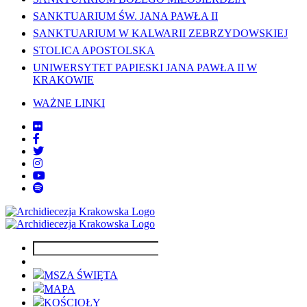
SANKTUARIUM ŚW. JANA PAWŁA II
SANKTUARIUM W KALWARII ZEBRZYDOWSKIEJ
STOLICA APOSTOLSKA
UNIWERSYTET PAPIESKI JANA PAWŁA II W
KRAKOWIE
WAŻNE LINKI
MSZA ŚWIĘTA
MAPA
KOŚCIOŁY