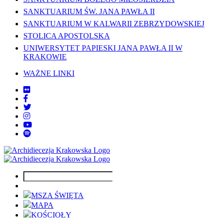
SANKTUARIUM ŚW. JANA PAWŁA II
SANKTUARIUM W KALWARII ZEBRZYDOWSKIEJ
STOLICA APOSTOLSKA
UNIWERSYTET PAPIESKI JANA PAWŁA II W
KRAKOWIE
WAŻNE LINKI
MSZA ŚWIĘTA
MAPA
KOŚCIOŁY