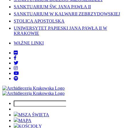
SANKTUARIUM ŚW. JANA PAWŁA II
SANKTUARIUM W KALWARII ZEBRZYDOWSKIEJ
STOLICA APOSTOLSKA
UNIWERSYTET PAPIESKI JANA PAWŁA II W
KRAKOWIE
WAŻNE LINKI
MSZA ŚWIĘTA
MAPA
KOŚCIOŁY