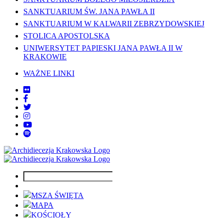
SANKTUARIUM ŚW. JANA PAWŁA II
SANKTUARIUM W KALWARII ZEBRZYDOWSKIEJ
STOLICA APOSTOLSKA
UNIWERSYTET PAPIESKI JANA PAWŁA II W
KRAKOWIE
WAŻNE LINKI
MSZA ŚWIĘTA
MAPA
KOŚCIOŁY