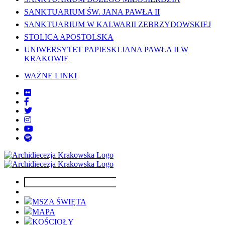
SANKTUARIUM ŚW. JANA PAWŁA II
SANKTUARIUM W KALWARII ZEBRZYDOWSKIEJ
STOLICA APOSTOLSKA
UNIWERSYTET PAPIESKI JANA PAWŁA II W
KRAKOWIE
WAŻNE LINKI
MSZA ŚWIĘTA
MAPA
KOŚCIOŁY