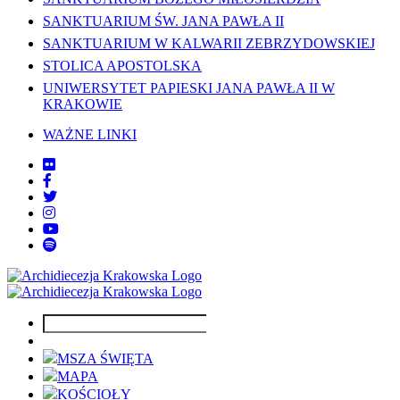
SANKTUARIUM ŚW. JANA PAWŁA II
SANKTUARIUM W KALWARII ZEBRZYDOWSKIEJ
STOLICA APOSTOLSKA
UNIWERSYTET PAPIESKI JANA PAWŁA II W
KRAKOWIE
WAŻNE LINKI
MSZA ŚWIĘTA
MAPA
KOŚCIOŁY