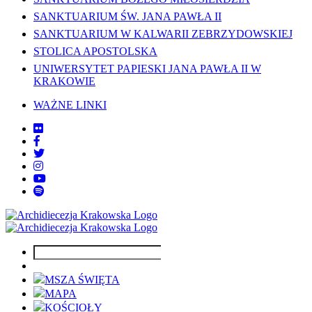
SANKTUARIUM ŚW. JANA PAWŁA II
SANKTUARIUM W KALWARII ZEBRZYDOWSKIEJ
STOLICA APOSTOLSKA
UNIWERSYTET PAPIESKI JANA PAWŁA II W
KRAKOWIE
WAŻNE LINKI
MSZA ŚWIĘTA
MAPA
KOŚCIOŁY