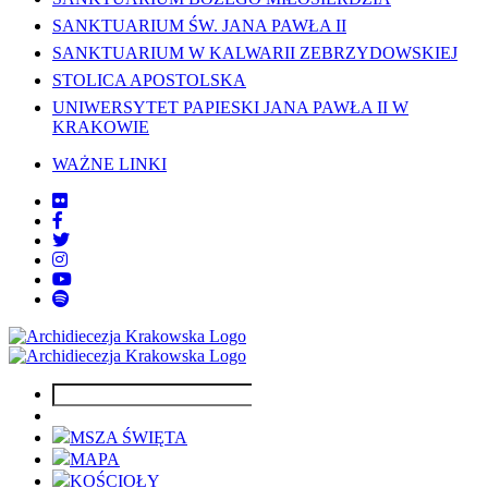
SANKTUARIUM ŚW. JANA PAWŁA II
SANKTUARIUM W KALWARII ZEBRZYDOWSKIEJ
STOLICA APOSTOLSKA
UNIWERSYTET PAPIESKI JANA PAWŁA II W
KRAKOWIE
WAŻNE LINKI
MSZA ŚWIĘTA
MAPA
KOŚCIOŁY