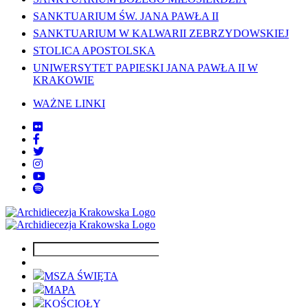
SANKTUARIUM ŚW. JANA PAWŁA II
SANKTUARIUM W KALWARII ZEBRZYDOWSKIEJ
STOLICA APOSTOLSKA
UNIWERSYTET PAPIESKI JANA PAWŁA II W
KRAKOWIE
WAŻNE LINKI
MSZA ŚWIĘTA
MAPA
KOŚCIOŁY