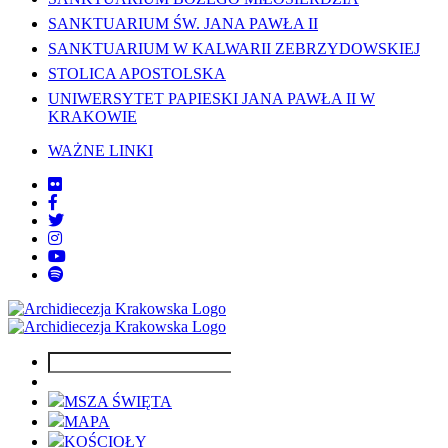
SANKTUARIUM ŚW. JANA PAWŁA II
SANKTUARIUM W KALWARII ZEBRZYDOWSKIEJ
STOLICA APOSTOLSKA
UNIWERSYTET PAPIESKI JANA PAWŁA II W
KRAKOWIE
WAŻNE LINKI
MSZA ŚWIĘTA
MAPA
KOŚCIOŁY